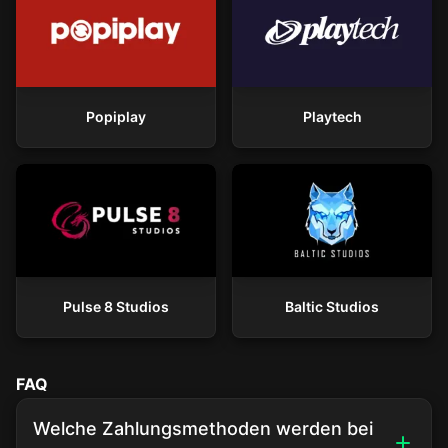
Popiplay
Playtech
Pulse 8 Studios
Baltic Studios
FAQ
Welche Zahlungsmethoden werden bei