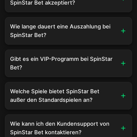
SpinStar Bet akzeptiert?
Wie lange dauert eine Auszahlung bei
SpinStar Bet?
Gibt es ein VIP-Programm bei SpinStar
Bet?
Welche Spiele bietet SpinStar Bet
außer den Standardspielen an?
Wie kann ich den Kundensupport von
SpinStar Bet kontaktieren?