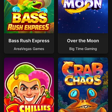
Bass Rush Express
Over the Moon
AreaVegas Games
Big Time Gaming